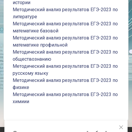
истории
Методический анализ результатов ЕГЭ-2023 по
литературе
Методический анализ результатов ЕГЭ-2023 по
математике базовой
Методический анализ результатов ЕГЭ-2023 по
математике профильной
Методический анализ результатов ЕГЭ-2023 по
обществознанию
Методический анализ результатов ЕГЭ-2023 по
русскому языку
Методический анализ результатов ЕГЭ-2023 по
физике
Методический анализ результатов ЕГЭ-2023 по
химиии