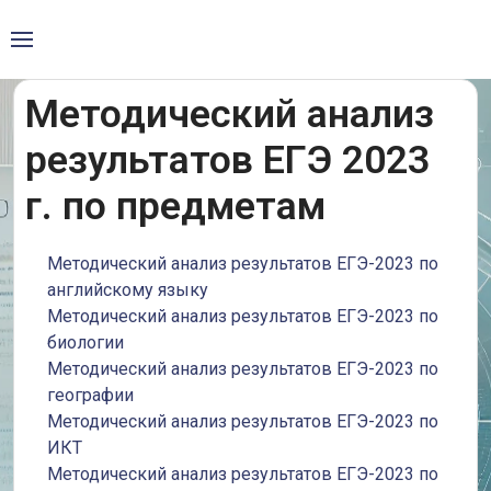
Методический анализ
результатов ЕГЭ 2023
г. по предметам
Методический анализ результатов ЕГЭ-2023 по
английскому языку
Методический анализ результатов ЕГЭ-2023 по
биологии
Методический анализ результатов ЕГЭ-2023 по
географии
Методический анализ результатов ЕГЭ-2023 по
ИКТ
Методический анализ результатов ЕГЭ-2023 по