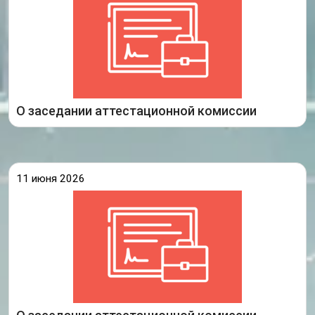
образования Иркутской области, на котором были
рассмотрены аттестационные материалы
педагогических работников организаций,
осуществляющих образовательную деятельность
на территории Иркутской области, принято
решение
Подробнее
О заседании аттестационной комиссии
11 июня 2026
11 июня 2026 года состоялось заседание
аттестационной комиссии министерства
образования Иркутской области, на котором были
рассмотрены аттестационные материалы
педагогических работников организаций,
осуществляющих образовательную деятельность
на территории Иркутской области, принято
решение
Подробнее