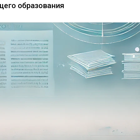
щего образования