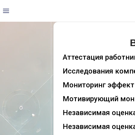
Аттестация работни
Исследования компе
Мониторинг эффект
Мотивирующий мони
Независимая оценк
Независимая оценка