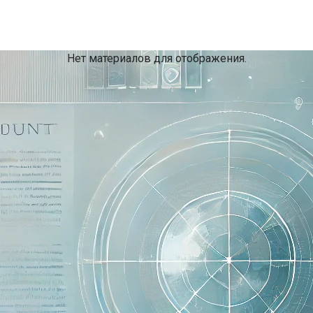
Нет материалов для отображения.