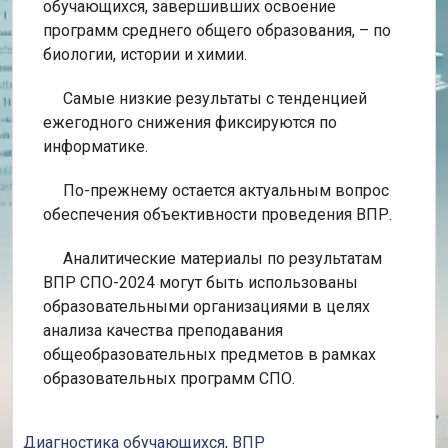
обучающихся, завершивших освоение
программ среднего общего образования, – по
биологии, истории и химии.
Самые низкие результаты с тенденцией
ежегодного снижения фиксируются по
информатике.
По-прежнему остается актуальным вопрос
обеспечения объективности проведения ВПР.
Аналитические материалы по результатам
ВПР СПО-2024 могут быть использованы
образовательными организациями в целях
анализа качества преподавания
общеобразовательных предметов в рамках
образовательных программ СПО.
Диагностика обучающихся
,
ВПР