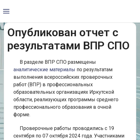
Опубликован отчет с
результатами ВПР СПО
В разделе ВПР СПО размещены
аналитические материалы
по результатам
выполнения всероссийских проверочных
работ (ВПР) в профессиональных
образовательных организациях Иркутской
области, реализующих программы среднего
профессионального образования в очной
форме.
Проверочные работы проводились с 19
сентября по 07 октября 2024 года. Участниками