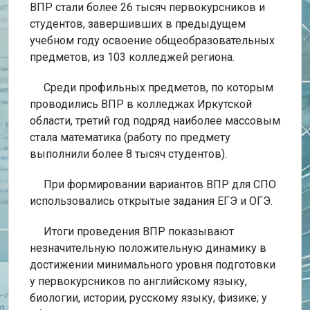
ВПР стали более 26 тысяч первокурсников и
студентов, завершивших в предыдущем
учебном году освоение общеобразовательных
предметов, из 103 колледжей региона.
Среди профильных предметов, по которым
проводились ВПР в колледжах Иркутской
области, третий год подряд наиболее массовым
стала математика (работу по предмету
выполнили более 8 тысяч студентов).
При формировании вариантов ВПР для СПО
использовались открытые задания ЕГЭ и ОГЭ.
Итоги проведения ВПР показывают
незначительную положительную динамику в
достижении минимального уровня подготовки
у первокурсников по английскому языку,
биологии, истории, русскому языку, физике; у