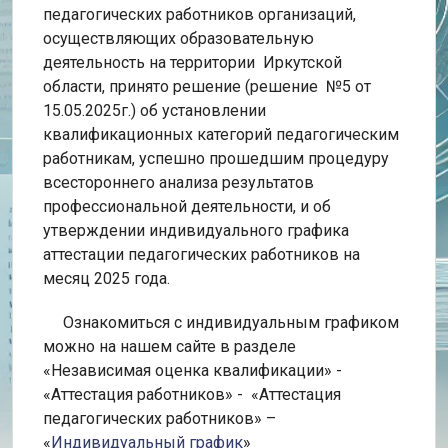
педагогических работников организаций,
осуществляющих образовательную
деятельность на территории Иркутской
области, принято решение (решение №5 от
15.05.2025г.) об установлении
квалификационных категорий педагогическим
работникам, успешно прошедшим процедуру
всестороннего анализа результатов
профессиональной деятельности, и об
утверждении индивидуального графика
аттестации педагогических работников на
месяц 2025 года.
Ознакомиться с индивидуальным графиком
можно на нашем сайте в разделе
«Независимая оценка квалификации» -
«Аттестация работников» - «Аттестация
педагогических работников» –
«
Индивидуальный график
»