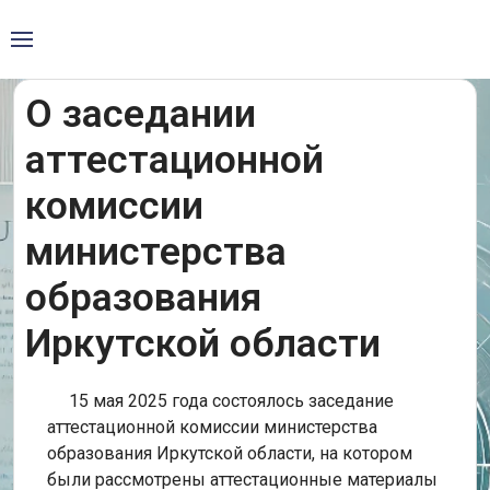
О заседании
аттестационной
комиссии
министерства
образования
Иркутской области
15 мая 2025 года состоялось заседание
аттестационной комиссии министерства
образования Иркутской области, на котором
были рассмотрены аттестационные материалы