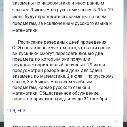
экзамены по информатике и иностранным
языкам, 9 июня – по русскому языку. 5, 16 и 19
июня будут проводиться экзамены по всем
предметам, за исключением русского языка и
математики.
Расписание резервных дней проведения
ОГЭ составлено с учетом того, что в эти сроки
выпускники смогут пересдать любые два
предмета, по которым они получили
неудовлетворительный результат. 29 июня
предусмотрен резервный день для сдачи
экзамена по математике, 2 июля – по русскому
языку, 3 и 6 июля – по всем учебным
предметам, кроме русского языка и
математики. Общественное обсуждение
проектов приказов продлится до 31 октября.
ОГЭ
,
ЕГЭ