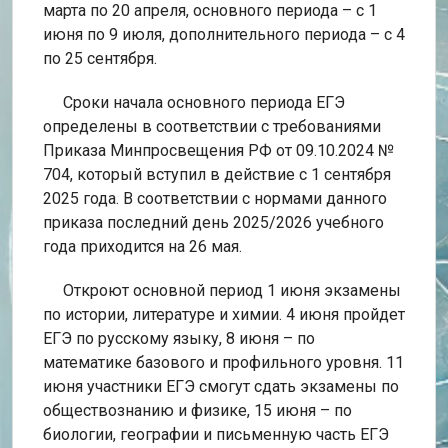
марта по 20 апреля, основного периода – с 1
июня по 9 июля, дополнительного периода – с 4
по 25 сентября.
Сроки начала основного периода ЕГЭ
определены в соответствии с требованиями
Приказа Минпросвещения РФ от 09.10.2024 №
704, который вступил в действие с 1 сентября
2025 года. В соответствии с нормами данного
приказа последний день 2025/2026 учебного
года приходится на 26 мая.
Откроют основной период 1 июня экзамены
по истории, литературе и химии. 4 июня пройдет
ЕГЭ по русскому языку, 8 июня – по
математике базового и профильного уровня. 11
июня участники ЕГЭ смогут сдать экзамены по
обществознанию и физике, 15 июня – по
биологии, географии и письменную часть ЕГЭ