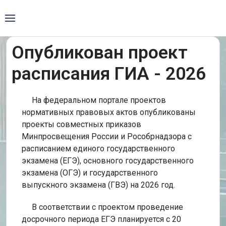
Опубликован проект
расписания ГИА - 2026
На федеральном портале проектов
нормативных правовых актов опубликованы
проекты совместных приказов
Минпросвещения России и Рособрнадзора с
расписанием единого государственного
экзамена (ЕГЭ), основного государственного
экзамена (ОГЭ) и государственного
выпускного экзамена (ГВЭ) на 2026 год.
В соответствии с проектом проведение
досрочного периода ЕГЭ планируется с 20