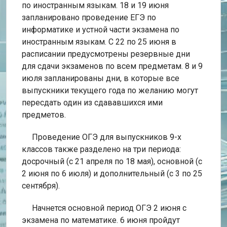
по иностранным языкам. 18 и 19 июня
запланировано проведение ЕГЭ по
информатике и устной части экзамена по
иностранным языкам. С 22 по 25 июня в
расписании предусмотрены резервные дни
для сдачи экзаменов по всем предметам. 8 и 9
июля запланированы дни, в которые все
выпускники текущего года по желанию могут
пересдать один из сдававшихся ими
предметов.
Проведение ОГЭ для выпускников 9-х
классов также разделено на три периода:
досрочный (с 21 апреля по 18 мая), основной (с
2 июня по 6 июля) и дополнительный (с 3 по 25
сентября).
Начнется основной период ОГЭ 2 июня с
экзамена по математике. 6 июня пройдут