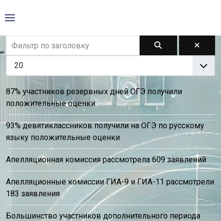
87% участников резервных дней ОГЭ получили
положительные оценки
93% девятиклассников получили на ОГЭ по русскому
языку положительные оценки
Апелляционная комиссия рассмотрела 609 заявлений
Апелляционные комиссии ГИА-9 и ГИА-11 рассмотрели
183 заявления
Большинство участников дополнительного периода