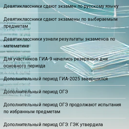
Девятиклассники сдают экзамен по русскому языку
Девятиклассники сдают экзамены по выбираемым
предметам
Девятиклассники узнали результаты экзаменов по
математике
Для участников ГИА-9 начались резервные дни
основного периода
Дополнительный период ГИА-2025 завершился
Дополнительный период ОГЭ
Дополнительный период ОГЭ продолжают испытания
по избранным предметам
Дополнительный период ОГЭ: ГЭК утвердила