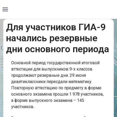
Для участников ГИА-9
начались резервные
дни основного периода
Основной период государственной итоговой
аттестации для выпускников 9-х классов
продолжают резервные дни. 29 июня
девятиклассники пересдали математику.
Повторную аттестацию по предмету в форме
основного экзамена прошли 1 978 участников,
а форме выпускного экзамена – 145
участников.