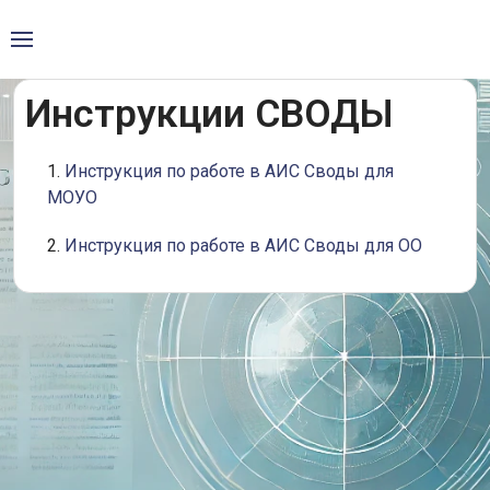
Инструкции СВОДЫ
1.
Инструкция по работе в АИС Своды для
МОУО
2.
Инструкция по работе в АИС Своды для ОО