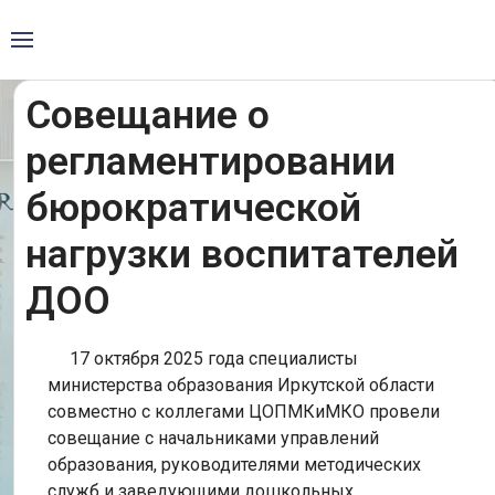
Совещание о
регламентировании
бюрократической
нагрузки воспитателей
ДОО
17 октября 2025 года специалисты
министерства образования Иркутской области
совместно с коллегами ЦОПМКиМКО провели
совещание с начальниками управлений
образования, руководителями методических
служб и заведующими дошкольных