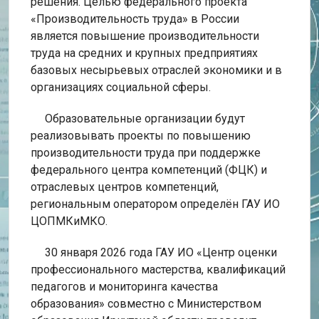
решения. Целью федерального проекта
«Производительность труда» в России
является повышение производительности
труда на средних и крупных предприятиях
базовых несырьевых отраслей экономики и в
организациях социальной сферы.
Образовательные организации будут
реализовывать проекты по повышению
производительности труда при поддержке
федерального центра компетенций (ФЦК) и
отраслевых центров компетенций,
региональным оператором определён ГАУ ИО
ЦОПМКиМКО.
30 января 2026 года ГАУ ИО «Центр оценки
профессионального мастерства, квалификаций
педагогов и мониторинга качества
образования» совместно с Министерством