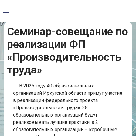
Семинар-совещание по
реализации ФП
«Производительность
труда»
В 2026 году 40 образовательных
организаций Иркутской области примут участие
в реализации федерального проекта
«Производительность труда». 38
образовательных организаций будут
реализовывать лучшие практики, а 2
образовательных организации – коробочные