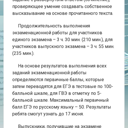
проверяющее умение создавать собственное
высказывание на основе прочитанного текста.
Продолжительность выполнения
экзаменационной работы для участников
единого экзамена – 3 ч. 30 мин. (210 мин.), для
участников выпускного экзамена – 3 ч. 55 мин.
(235 мин.).
На основе результатов выполнения всех
заданий экзаменационной работы
определяются первичные баллы, которые
затем переводятся для ЕГЭ в тестовые по 100-
балльной шкале, для ГВЭ в отметку по 5-
балльной шкале. Максимальный первичный
балл ЕГЭ по русскому языку – 50. Результаты
ребята смогут узнать до 17 июня.
Выпускники, получившие на экзамене