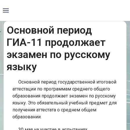
Основной период
ГИА-11 продолжает
экзамен по русскому
языку
Основной период государственной итоговой
аттестации по программам среднего общего
образования продолжает экзамен по русскому
языку. Это обязательный учебный предмет для
получения аттестата о среднем общем
образовании.
30 мая на участие в испытаниях