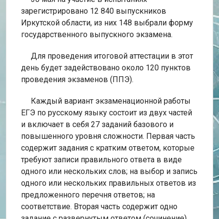
зарегистрировано 12 840 выпускников
Иркутской области, из них 148 выбрали форму
государственного выпускного экзамена.
Для проведения итоговой аттестации в этот
день будет задействовано около 120 пунктов
проведения экзаменов (ППЭ).
Каждый вариант экзаменационной работы
ЕГЭ по русскому языку состоит из двух частей
и включает в себя 27 заданий базового и
повышенного уровня сложности. Первая часть
содержит задания с кратким ответом, которые
требуют записи правильного ответа в виде
одного или нескольких слов; на выбор и запись
одного или нескольких правильных ответов из
предложенного перечня ответов; на
соответствие. Вторая часть содержит одно
задание с развернутым ответом (сочинение),