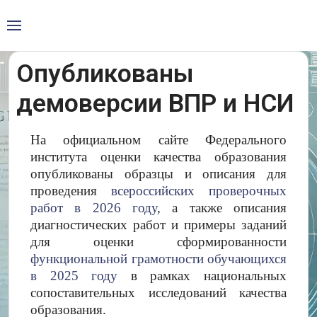
Опубликованы
демоверсии ВПР и НСИ
На официальном сайте Федерального
института оценки качества образования
опубликованы образцы и описания для
проведения
всероссийских проверочных
работ в 2026 году
, а также описания
диагностических работ и примеры заданий
для оценки сформированности
функциональной грамотности обучающихся
в 2025 году
в рамках национальных
сопоставительных исследований качества
образования.