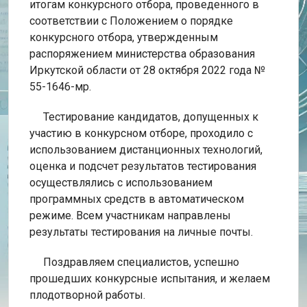
итогам конкурсного отбора, проведенного в
соответствии с Положением о порядке
конкурсного отбора, утвержденным
распоряжением министерства образования
Иркутской области от 28 октября 2022 года №
55-1646-мр.
Тестирование кандидатов, допущенных к
участию в конкурсном отборе, проходило с
использованием дистанционных технологий,
оценка и подсчет результатов тестирования
осуществлялись с использованием
программных средств в автоматическом
режиме. Всем участникам направлены
результаты тестирования на личные почты.
Поздравляем специалистов, успешно
прошедших конкурсные испытания, и желаем
плодотворной работы.