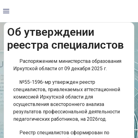
Об утверждении
реестра специалистов
Распоряжением министерства образования
Иркутской области от 09 декабря 2025 г.
№55-1596-мр утвержден реестр
специалистов, привлекаемых аттестационной
комиссией Иркутской области для
осуществления всестороннего анализа
результатов профессиональной деятельности
педагогических работников, на 2026год.
Реестр специалистов сформирован по