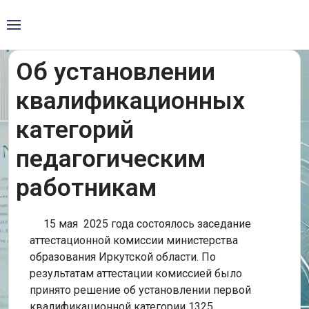
Об установлении
квалификационных
категорий
педагогическим
работникам
15 мая 2025 года состоялось заседание
аттестационной комиссии министерства
образования Иркутской области. По
результатам аттестации комиссией было
принято решение об установлении первой
квалификационной категории 1325