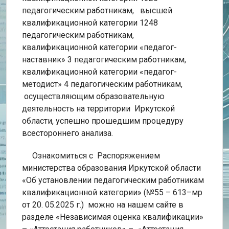
педагогическим работникам, высшей
квалификационной категории 1248
педагогическим работникам,
квалификационной категории «педагог-
наставник» 3 педагогическим работникам,
квалификационной категории «педагог-
методист» 4 педагогическим работникам,
осуществляющим образовательную
деятельность на территории Иркутской
области, успешно прошедшим процедуру
всестороннего анализа.
Ознакомиться с Распоряжением
министерства образования Иркутской области
«Об установлении педагогическим работникам
квалификационной категории» (№55 – 613–мр
от 20. 05.2025 г.) можно на нашем сайте в
разделе «Независимая оценка квалификации»