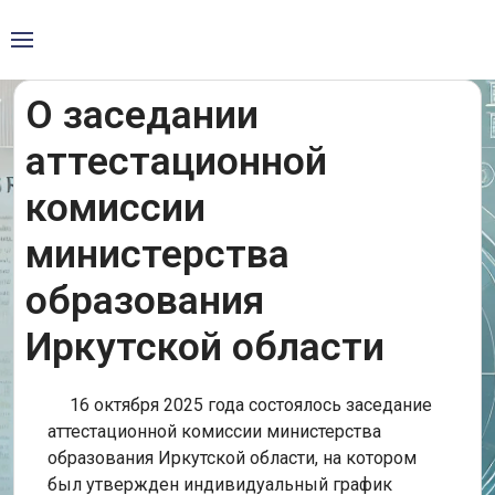
О заседании
аттестационной
комиссии
министерства
образования
Иркутской области
16 октября 2025 года состоялось заседание
аттестационной комиссии министерства
образования Иркутской области, на котором
был утвержден индивидуальный график