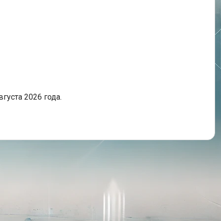
вгуста 2026 года.