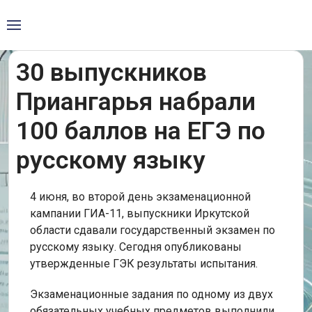
30 выпускников
Приангарья набрали
100 баллов на ЕГЭ по
русскому языку
4 июня, во второй день экзаменационной
кампании ГИА-11, выпускники Иркутской
области сдавали государственный экзамен по
русскому языку. Сегодня опубликованы
утвержденные ГЭК результаты испытания.
Экзаменационные задания по одному из двух
обязательных учебных предметов выполнили