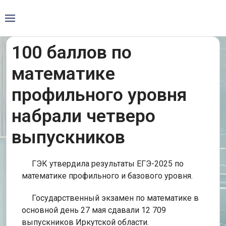
100 баллов по
математике
профильного уровня
набрали четверо
выпускников
ГЭК утвердила результаты ЕГЭ-2025 по
математике профильного и базового уровня.
Государственный экзамен по математике в
основной день 27 мая сдавали 12 709
выпускников Иркутской области.