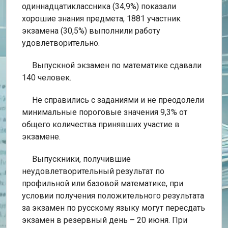
одиннадцатиклассника (34,9%) показали
хорошие знания предмета, 1881 участник
экзамена (30,5%) выполнили работу
удовлетворительно.
Выпускной экзамен по математике сдавали
140 человек.
Не справились с заданиями и не преодолели
минимальные пороговые значения 9,3% от
общего количества принявших участие в
экзамене.
Выпускники, получившие
неудовлетворительный результат по
профильной или базовой математике, при
условии получения положительного результата
за экзамен по русскому языку могут пересдать
экзамен в резервный день – 20 июня. При