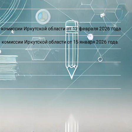
комиссии Иркутской области от 12 февраля 2026 года
комиссии Иркутской области от 15 января 2026 года.